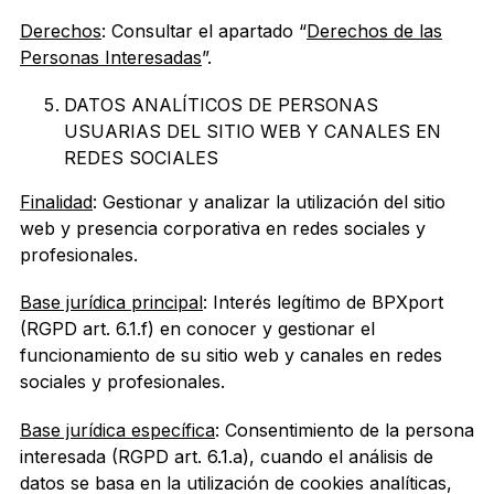
Derechos
: Consultar el apartado “
Derechos de las
Personas Interesadas
”.
DATOS ANALÍTICOS DE PERSONAS
USUARIAS DEL SITIO WEB Y CANALES EN
REDES SOCIALES
Finalidad
: Gestionar y analizar la utilización del sitio
web y presencia corporativa en redes sociales y
profesionales.
Base jurídica principal
: Interés legítimo de BPXport
(RGPD art. 6.1.f) en conocer y gestionar el
funcionamiento de su sitio web y canales en redes
sociales y profesionales.
Base jurídica específica
: Consentimiento de la persona
interesada (RGPD art. 6.1.a), cuando el análisis de
datos se basa en la utilización de cookies analíticas,