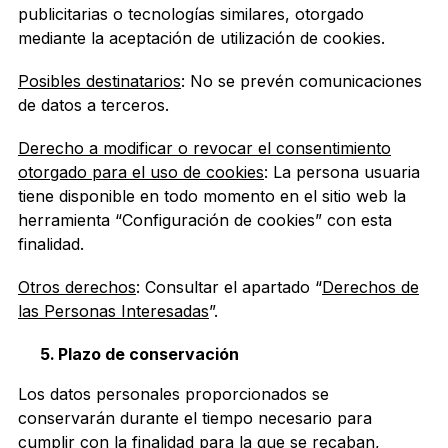
publicitarias o tecnologías similares, otorgado
mediante la aceptación de utilización de cookies.
Posibles destinatarios
: No se prevén comunicaciones
de datos a terceros.
Derecho a modificar o revocar el consentimiento
otorgado para el uso de cookies
: La persona usuaria
tiene disponible en todo momento en el sitio web la
herramienta “Configuración de cookies” con esta
finalidad.
Otros derechos
: Consultar el apartado “
Derechos de
las Personas Interesadas
”.
Plazo de conservación
Los datos personales proporcionados se
conservarán durante el tiempo necesario para
cumplir con la finalidad para la que se recaban,