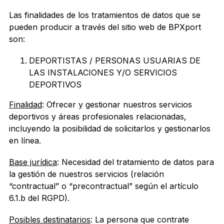
Las finalidades de los tratamientos de datos que se
pueden producir a través del sitio web de BPXport
son:
DEPORTISTAS / PERSONAS USUARIAS DE
LAS INSTALACIONES Y/O SERVICIOS
DEPORTIVOS
Finalidad
: Ofrecer y gestionar nuestros servicios
deportivos y áreas profesionales relacionadas,
incluyendo la posibilidad de solicitarlos y gestionarlos
en línea.
Base jurídica
: Necesidad del tratamiento de datos para
la gestión de nuestros servicios (relación
“contractual” o “precontractual” según el artículo
6.1.b del RGPD).
Posibles destinatarios
: La persona que contrate