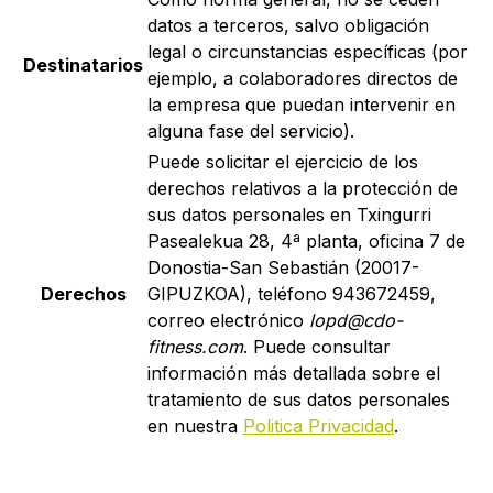
datos a terceros, salvo obligación
legal o circunstancias específicas (por
Destinatarios
ejemplo, a colaboradores directos de
la empresa que puedan intervenir en
alguna fase del servicio).
Puede solicitar el ejercicio de los
derechos relativos a la protección de
sus datos personales en
Txingurri
Pasealekua 28, 4ª planta, oficina 7 de
Donostia-San Sebastián (20017-
Derechos
GIPUZKOA)
, teléfono 943672459,
correo electrónico
lopd@cdo-
fitness.com
. Puede consultar
información más detallada sobre el
tratamiento de sus datos personales
en nuestra
Politica Privacidad
.