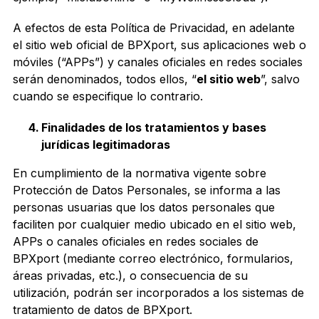
A efectos de esta Política de Privacidad, en adelante
el sitio web oficial de BPXport, sus aplicaciones web o
móviles (“APPs”) y canales oficiales en redes sociales
serán denominados, todos ellos, “
el sitio web
”, salvo
cuando se especifique lo contrario.
Finalidades de los tratamientos y bases
jurídicas legitimadoras
En cumplimiento de la normativa vigente sobre
Protección de Datos Personales, se informa a las
personas usuarias que los datos personales que
faciliten por cualquier medio ubicado en el sitio web,
APPs o canales oficiales en redes sociales de
BPXport (mediante correo electrónico, formularios,
áreas privadas, etc.), o consecuencia de su
utilización, podrán ser incorporados a los sistemas de
tratamiento de datos de BPXport.