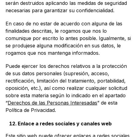
serán destruidos aplicando las medidas de seguridad
necesarias para garantizar su confidencialidad.
En caso de no estar de acuerdo con alguna de las
finalidades descritas, le rogamos que nos lo
comunique por escrito lo antes posible. Igualmente, si
se produjese alguna modificación en sus datos, le
rogamos que nos mantenga informados.
Puede ejercer los derechos relativos a la protección
de sus datos personales (supresión, acceso,
rectificación, limitación del tratamiento, portabilidad,
oposición, etc.), así como realizar cualquier solicitud
sobre esta materia según lo indicado en el apartado
“
Derechos de las Personas Interesadas
” de esta
Política de Privacidad.
Enlace a redes sociales y canales web
Este sitio web puede ofrecer enlaces a redes sociales