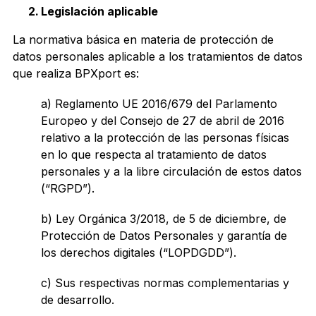
Legislación aplicable
La normativa básica en materia de protección de
datos personales aplicable a los tratamientos de datos
que realiza BPXport es:
a) Reglamento UE 2016/679 del Parlamento
Europeo y del Consejo de 27 de abril de 2016
relativo a la protección de las personas físicas
en lo que respecta al tratamiento de datos
personales y a la libre circulación de estos datos
(“RGPD”).
b) Ley Orgánica 3/2018, de 5 de diciembre, de
Protección de Datos Personales y garantía de
los derechos digitales (“LOPDGDD”).
c) Sus respectivas normas complementarias y
de desarrollo.