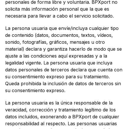
personales de forma libre y voluntaria. BPXport no
solicita más información personal que la que es
necesaria para llevar a cabo el servicio solicitado.
La persona usuaria que envíe/incluya cualquier tipo
de contenido (datos, documentos, textos, vídeos,
sonido, fotografías, gráficos, mensajes u otro
material) declara y garantiza hacerlo de modo que se
ajuste a las condiciones aquí expresadas y a la
legalidad vigente. La persona usuaria que incluya
datos personales de terceros declara que cuenta con
su consentimiento expreso para su tratamiento.
Queda prohibida la inclusión de datos de terceros sin
su consentimiento expreso.
La persona usuaria es la única responsable de la
veracidad, corrección y tratamiento legítimo de los
datos incluidos, exonerando a BPXport de cualquier
responsabilidad al respecto. Las personas usuarias