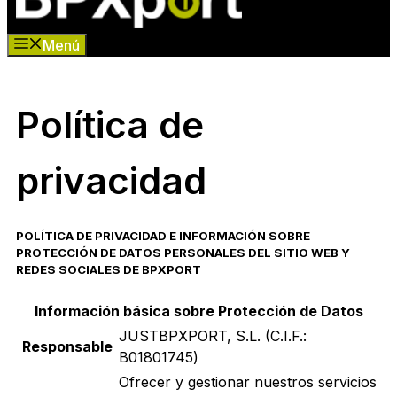
Menú
Política de
privacidad
POLÍTICA DE PRIVACIDAD E INFORMACIÓN SOBRE
PROTECCIÓN DE DATOS PERSONALES DEL SITIO WEB Y
REDES SOCIALES DE BPXPORT
Información básica sobre Protección de Datos
JUSTBPXPORT, S.L. (C.I.F.:
Responsable
B01801745
)
Ofrecer y gestionar nuestros servicios