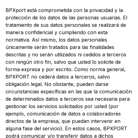
BPXport está comprometida con la privacidad y la
protección de los datos de las personas usuarias. El
tratamiento de sus datos personales se realizará de
manera confidencial y cumpliendo con esta
normativa. Así mismo, los datos personales
únicamente serán tratados para las finalidades
descritas y no serán utilizados ni cedidos a terceros
con ningún otro fin, salvo que usted lo solicite de
forma expresa y por escrito. Como norma general,
BPXPORT no cederá datos a terceros, salvo
obligación legal. No obstante, pueden darse
circunstancias específicas en las que la comunicación
de determinados datos a terceros sea necesaria para
gestionar los servicios solicitados por usted (por
ejemplo, comunicación de datos a colaboradores
directos de la empresa, que puedan intervenir en
alguna fase del servicio). En estos casos, BPXPORT
podrá comunicar y/o transferir datos a dichos