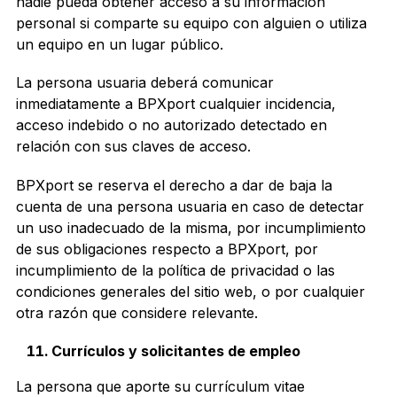
nadie pueda obtener acceso a su información
personal si comparte su equipo con alguien o utiliza
un equipo en un lugar público.
La persona usuaria deberá comunicar
inmediatamente a BPXport cualquier incidencia,
acceso indebido o no autorizado detectado en
relación con sus claves de acceso.
BPXport se reserva el derecho a dar de baja la
cuenta de una persona usuaria en caso de detectar
un uso inadecuado de la misma, por incumplimiento
de sus obligaciones respecto a BPXport, por
incumplimiento de la política de privacidad o las
condiciones generales del sitio web, o por cualquier
otra razón que considere relevante.
Currículos y solicitantes de empleo
La persona que aporte su currículum vitae