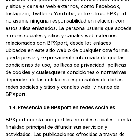
y sitios y canales web externos, como Facebook,
Instagram, Twitter o YouTube, entre otros. BPXport
no asume ninguna responsabilidad en relación con
estos sitios enlazados. La persona usuaria que acceda
a redes sociales y sitios y canales web externos,
relacionados con BPXport, desde los enlaces
ubicados en este sitio web o de cualquier otra forma,
queda previa y expresamente informada de que las
condiciones de uso, políticas de privacidad, políticas
de cookies y cualesquiera condiciones o normativas
dependen de las entidades responsables de dichas
redes sociales y sitios y canales web, y nunca de
BPXport.
Presencia de BPXport en redes sociales
BPXport cuenta con perfiles en redes sociales, con la
finalidad principal de difundir sus servicios y
actividades. Las publicaciones ofrecidas a través de