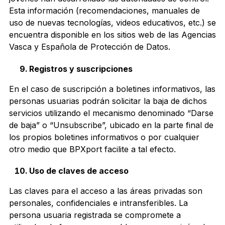
Esta información (recomendaciones, manuales de
uso de nuevas tecnologías, videos educativos, etc.) se
encuentra disponible en los sitios web de las Agencias
Vasca y Española de Protección de Datos.
Registros y suscripciones
En el caso de suscripción a boletines informativos, las
personas usuarias podrán solicitar la baja de dichos
servicios utilizando el mecanismo denominado “Darse
de baja” o “Unsubscribe”, ubicado en la parte final de
los propios boletines informativos o por cualquier
otro medio que BPXport facilite a tal efecto.
Uso de claves de acceso
Las claves para el acceso a las áreas privadas son
personales, confidenciales e intransferibles. La
persona usuaria registrada se compromete a