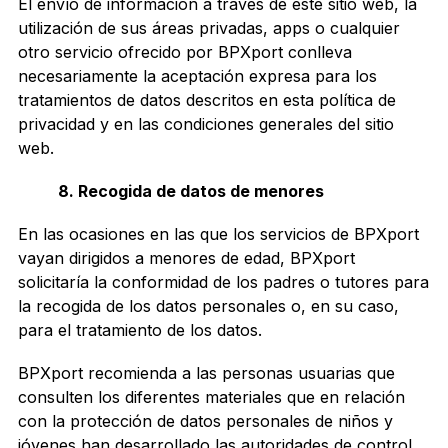
El envío de información a través de este sitio web, la
utilización de sus áreas privadas, apps o cualquier
otro servicio ofrecido por BPXport conlleva
necesariamente la aceptación expresa para los
tratamientos de datos descritos en esta política de
privacidad y en las condiciones generales del sitio
web.
8.
Recogida de datos de menores
En las ocasiones en las que los servicios de BPXport
vayan dirigidos a menores de edad, BPXport
solicitaría la conformidad de los padres o tutores para
la recogida de los datos personales o, en su caso,
para el tratamiento de los datos.
BPXport recomienda a las personas usuarias que
consulten los diferentes materiales que en relación
con la protección de datos personales de niños y
jóvenes han desarrollado las autoridades de control.