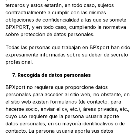
terceros y estos estarán, en todo caso, sujetos
contractualmente a cumplir con las mismas
obligaciones de confidencialidad a las que se somete
BPXPORT, y en todo caso, cumpliendo la normativa
sobre protección de datos personales.
Todas las personas que trabajan en BPXport han sido
expresamente informadas sobre su deber de secreto
profesional.
Recogida de datos personales
BPXport no requiere que proporcione datos
personales para acceder al sitio web, no obstante, en
el sitio web existen formularios (de contacto, para
hacerse socio, enviar el cv, etc.), áreas privadas, etc.,
cuyo uso requiere que la persona usuaria aporte
datos personales, en su mayoría identificativos o de
contacto. La persona usuaria aporta sus datos