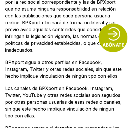
por la red social correspondiente y las de BPXport,
que no asume ninguna responsabilidad en relación
con las publicaciones que cada persona usuaria
realice. BPXport eliminará de forma unilateral y sin
previo aviso aquellos contenidos que considere que
infringen la legislación vigente, las normas de uso y
políticas de privacidad establecidas, o que considere
inadecuados.
BPXport sigue a otros perfiles en Facebook,
Instagram, Twitter y otras redes sociales, sin que este
hecho implique vinculación de ningún tipo con ellos.
Los canales de BPXport en Facebook, Instagram,
Twitter, YouTube y otras redes sociales son seguidos
por otras personas usuarias de esas redes o canales,
sin que este hecho implique vinculación de ningún
tipo con ellas.