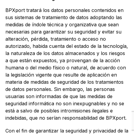
BPXport tratará los datos personales contenidos en
sus sistemas de tratamiento de datos adoptando las
medidas de índole técnica y organizativa que sean
necesarias para garantizar su seguridad y evitar su
alteración, pérdida, tratamiento o acceso no
autorizado, habida cuenta del estado de la tecnología,
la naturaleza de los datos almacenados y los riesgos
a que están expuestos, ya provengan de la acción
humana o del medio físico o natural, de acuerdo con
la legislación vigente que resulte de aplicación en
materia de medidas de seguridad de los tratamientos
de datos personales. Sin embargo, las personas
usuarias son informadas de que las medidas de
seguridad informática no son inexpugnables y no se
está a salvo de posibles intromisiones ilegales e
indebidas, que no serían responsabilidad de BPXport.
Con el fin de garantizar la seguridad y privacidad de la