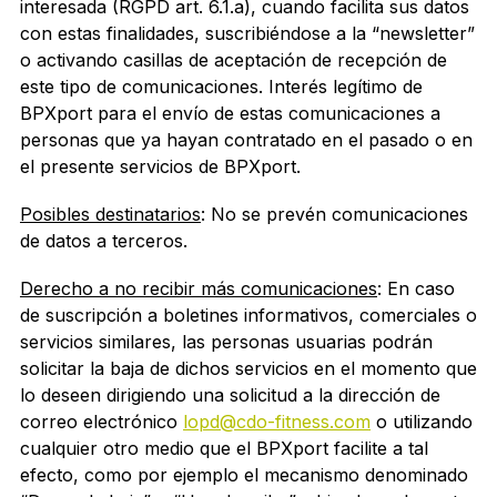
interesada (RGPD art. 6.1.a), cuando facilita sus datos
con estas finalidades, suscribiéndose a la “newsletter”
o activando casillas de aceptación de recepción de
este tipo de comunicaciones. Interés legítimo de
BPXport para el envío de estas comunicaciones a
personas que ya hayan contratado en el pasado o en
el presente servicios de BPXport.
Posibles destinatarios
: No se prevén comunicaciones
de datos a terceros.
Derecho a no recibir más comunicaciones
: En caso
de suscripción a boletines informativos, comerciales o
servicios similares, las personas usuarias podrán
solicitar la baja de dichos servicios en el momento que
lo deseen dirigiendo una solicitud a la dirección de
correo electrónico
lopd@cdo-fitness.com
o utilizando
cualquier otro medio que el BPXport facilite a tal
efecto, como por ejemplo el mecanismo denominado