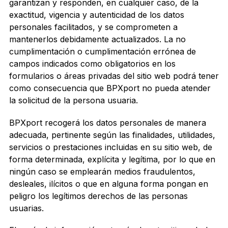
garantizan y responden, en cualquier caso, de la
exactitud, vigencia y autenticidad de los datos
personales facilitados, y se comprometen a
mantenerlos debidamente actualizados. La no
cumplimentación o cumplimentación errónea de
campos indicados como obligatorios en los
formularios o áreas privadas del sitio web podrá tener
como consecuencia que BPXport no pueda atender
la solicitud de la persona usuaria.
BPXport recogerá los datos personales de manera
adecuada, pertinente según las finalidades, utilidades,
servicios o prestaciones incluidas en su sitio web, de
forma determinada, explícita y legítima, por lo que en
ningún caso se emplearán medios fraudulentos,
desleales, ilícitos o que en alguna forma pongan en
peligro los legítimos derechos de las personas
usuarias.