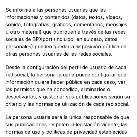
Se informa a las personas usuarias que las
informaciones y contenidos (datos, textos, vídeos,
sonido, fotografías, gráficos, comentarios, mensajes
u otro material) que publiquen a través de las redes
sociales de BPXport (incluido, en su caso, datos
personales) pueden quedar a disposición pública de
otras personas usuarias de las redes sociales.
Desde la configuración del perfil de usuario de cada
red social, la persona usuaria puede configurar qué
información quiere hacer pública en cada caso, ver
los permisos que ha concedido, eliminarlos o
desactivarlos, y gestionar sus publicaciones según su
criterio y las normas de utilización de cada red social.
La persona usuaria será la única responsable de que
sus publicaciones respeten la legislación vigente, las
normas de uso y políticas de privacidad establecidas