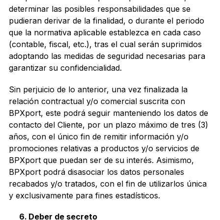
determinar las posibles responsabilidades que se
pudieran derivar de la finalidad, o durante el periodo
que la normativa aplicable establezca en cada caso
(contable, fiscal, etc.), tras el cual serán suprimidos
adoptando las medidas de seguridad necesarias para
garantizar su confidencialidad.
Sin perjuicio de lo anterior, una vez finalizada la
relación contractual y/o comercial suscrita con
BPXport, este podrá seguir manteniendo los datos de
contacto del Cliente, por un plazo máximo de tres (3)
años, con el único fin de remitir información y/o
promociones relativas a productos y/o servicios de
BPXport que puedan ser de su interés. Asimismo,
BPXport podrá disasociar los datos personales
recabados y/o tratados, con el fin de utilizarlos única
y exclusivamente para fines estadísticos.
Deber de secreto