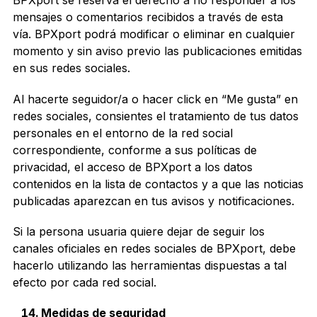
BPXport se reserva el derecho a no responder a los
mensajes o comentarios recibidos a través de esta
vía. BPXport podrá modificar o eliminar en cualquier
momento y sin aviso previo las publicaciones emitidas
en sus redes sociales.
Al hacerte seguidor/a o hacer click en “Me gusta” en
redes sociales, consientes el tratamiento de tus datos
personales en el entorno de la red social
correspondiente, conforme a sus políticas de
privacidad, el acceso de BPXport a los datos
contenidos en la lista de contactos y a que las noticias
publicadas aparezcan en tus avisos y notificaciones.
Si la persona usuaria quiere dejar de seguir los
canales oficiales en redes sociales de BPXport, debe
hacerlo utilizando las herramientas dispuestas a tal
efecto por cada red social.
Medidas de seguridad