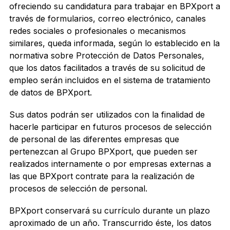
ofreciendo su candidatura para trabajar en BPXport a
través de formularios, correo electrónico, canales
redes sociales o profesionales o mecanismos
similares, queda informada, según lo establecido en la
normativa sobre Protección de Datos Personales,
que los datos facilitados a través de su solicitud de
empleo serán incluidos en el sistema de tratamiento
de datos de BPXport.
Sus datos podrán ser utilizados con la finalidad de
hacerle participar en futuros procesos de selección
de personal de las diferentes empresas que
pertenezcan al Grupo BPXport, que pueden ser
realizados internamente o por empresas externas a
las que BPXport contrate para la realización de
procesos de selección de personal.
BPXport conservará su currículo durante un plazo
aproximado de un año. Transcurrido éste, los datos