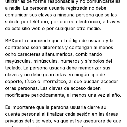
utilizarlas de forma responsable y no comunicárselas
a nadie. La persona usuaria registrada no debe
comunicar sus claves a ninguna persona que se las
solicite por teléfono, por correo electrónico, a través
de este sitio web o por cualquier otro medio.
BPXport recomienda que el código de usuario y la
contraseña sean diferentes y contengan al menos
ocho caracteres alfanuméricos, combinando
mayúsculas, minúsculas, números y símbolos del
teclado. La persona usuaria debe memorizar sus
claves y no debe guardarlas en ningún tipo de
soporte, físico o informático, al que puedan acceder
otras personas. Las claves de acceso deben
modificarse periódicamente, al menos una vez al año.
Es importante que la persona usuaria cierre su
cuenta personal al finalizar cada sesión en las áreas
privadas del sitio web, ya que así se asegurará de que