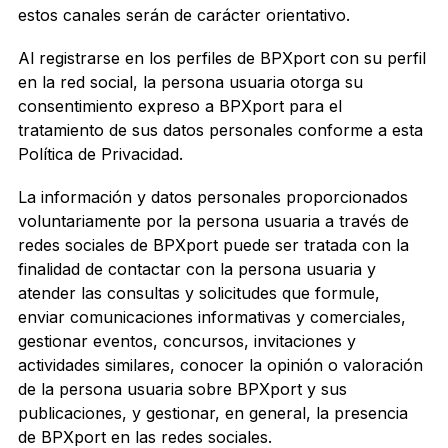
estos canales serán de carácter orientativo.
Al registrarse en los perfiles de BPXport con su perfil
en la red social, la persona usuaria otorga su
consentimiento expreso a BPXport para el
tratamiento de sus datos personales conforme a esta
Política de Privacidad.
La información y datos personales proporcionados
voluntariamente por la persona usuaria a través de
redes sociales de BPXport puede ser tratada con la
finalidad de contactar con la persona usuaria y
atender las consultas y solicitudes que formule,
enviar comunicaciones informativas y comerciales,
gestionar eventos, concursos, invitaciones y
actividades similares, conocer la opinión o valoración
de la persona usuaria sobre BPXport y sus
publicaciones, y gestionar, en general, la presencia
de BPXport en las redes sociales.