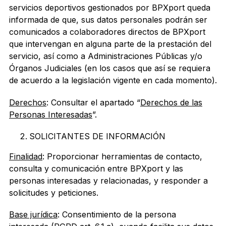
servicios deportivos gestionados por BPXport queda
informada de que, sus datos personales podrán ser
comunicados a colaboradores directos de BPXport
que intervengan en alguna parte de la prestación del
servicio, así como a Administraciones Públicas y/o
Órganos Judiciales (en los casos que así se requiera
de acuerdo a la legislación vigente en cada momento).
Derechos
: Consultar el apartado “
Derechos de las
Personas Interesadas
”.
SOLICITANTES DE INFORMACIÓN
Finalidad
: Proporcionar herramientas de contacto,
consulta y comunicación entre BPXport y las
personas interesadas y relacionadas, y responder a
solicitudes y peticiones.
Base jurídica
: Consentimiento de la persona