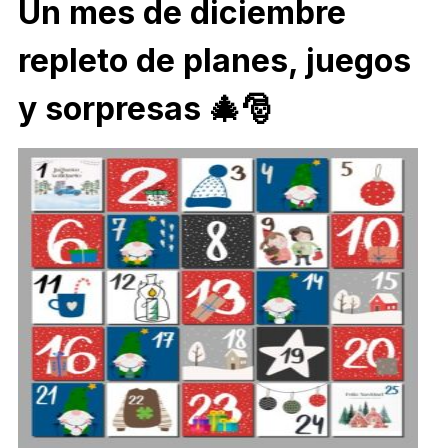
Un mes de diciembre
repleto de planes, juegos
y sorpresas 🎄🎅