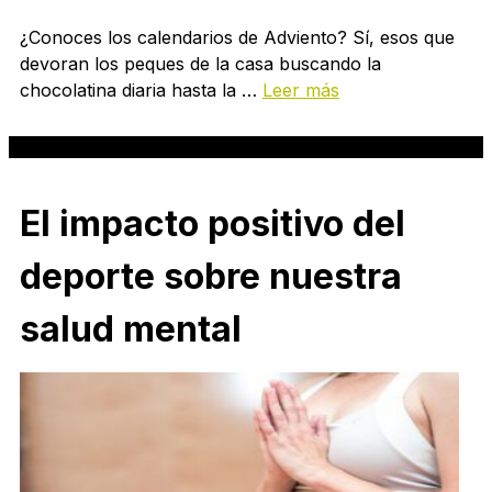
¿Conoces los calendarios de Adviento? Sí, esos que
devoran los peques de la casa buscando la
chocolatina diaria hasta la …
Leer más
El impacto positivo del
deporte sobre nuestra
salud mental