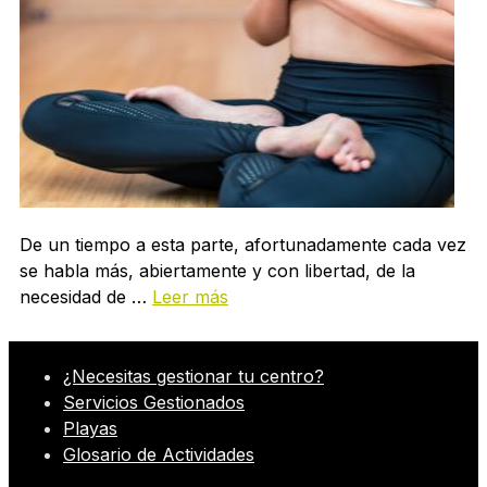
De un tiempo a esta parte, afortunadamente cada vez
se habla más, abiertamente y con libertad, de la
necesidad de …
Leer más
¿Necesitas gestionar tu centro?
Servicios Gestionados
Playas
Glosario de Actividades