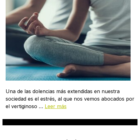
Una de las dolencias más extendidas en nuestra
sociedad es el estrés, al que nos vemos abocados por
el vertiginoso …
Leer más