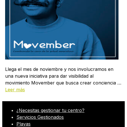
Llega el mes de noviembre y nos involucramos en
una nueva iniciativa para dar visibilidad al
movimiento Movember que busca crear conciencia …
Leer más
¿Necesitas gestionar tu centro?
Servicios Gestionados
Playas