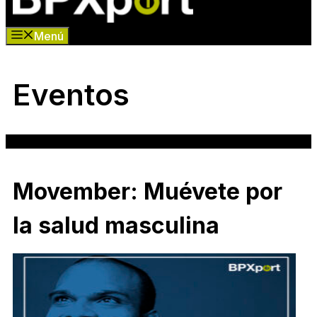
Menú
Eventos
Movember: Muévete por
la salud masculina