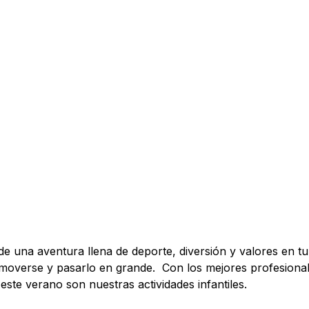
e una aventura llena de deporte, diversión y valores en tu
 moverse y pasarlo en grande. Con los mejores profesiona
este verano son nuestras actividades infantiles.