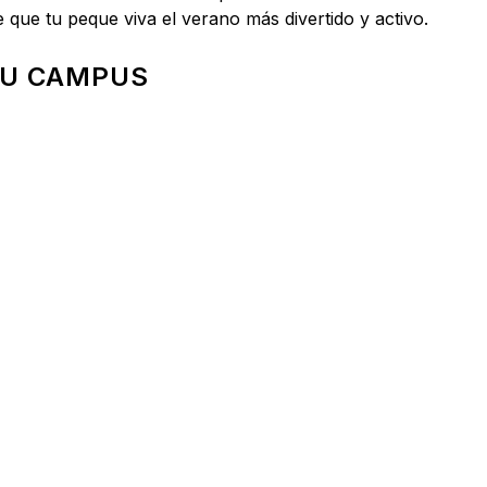
que tu peque viva el verano más divertido y activo.
SU CAMPUS