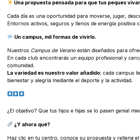
Una propuesta pensada para que tus peques vivan 
Cada día es una oportunidad para moverse, jugar, descu
Entornos activos, seguros y llenos de energía positiva 
Un campus, mil formas de vivirlo.
Nuestros
Campus de Verano
están diseñados para ofrec
En cada club encontrarás un equipo profesional y cer
comunidad.
La variedad es nuestro valor añadido
: cada campus ti
bienestar y alegría mediante el deporte y la actividad.
¿El objetivo? Que tus hijos e hijas se lo pasen genial 
¿Y ahora qué?
Haz clic en tu centro, conoce su propuesta y rellena el