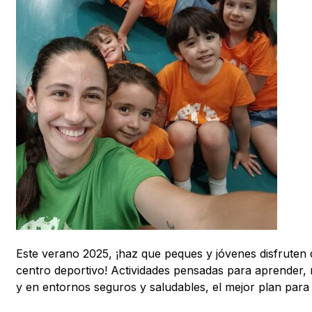
Este verano 2025, ¡haz que peques y jóvenes disfruten d
centro deportivo! Actividades pensadas para aprender,
y en entornos seguros y saludables, el mejor plan para 