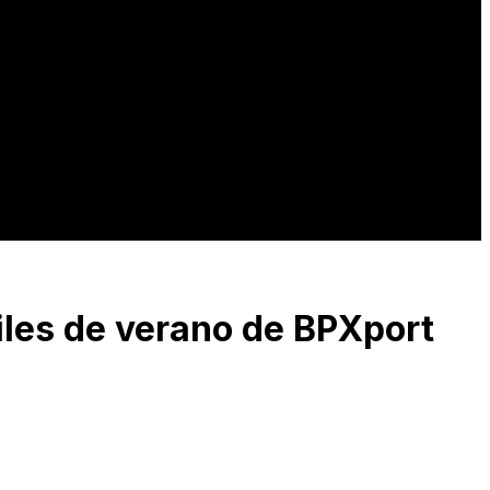
tiles de verano de BPXport