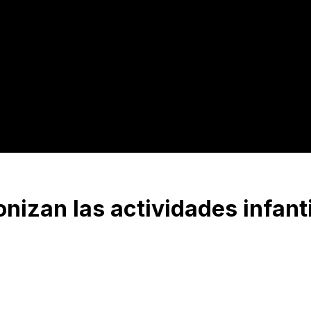
onizan las actividades infan