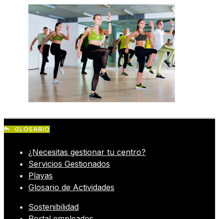
GLOSARIO
¿Necesitas gestionar tu centro?
Servicios Gestionados
Playas
Glosario de Actividades
Sostenibilidad
Portal empleados