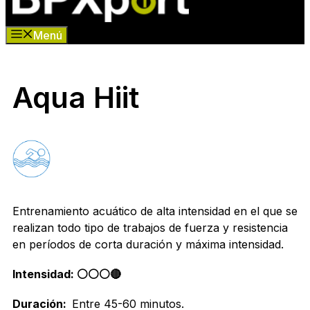
Menú
Aqua Hiit
Entrenamiento acuático de alta intensidad en el que se
realizan todo tipo de trabajos de fuerza y resistencia
en períodos de corta duración y máxima intensidad.
Intensidad: ⚪️⚪️⚪️🔴
Duración:
Entre 45-60 minutos.