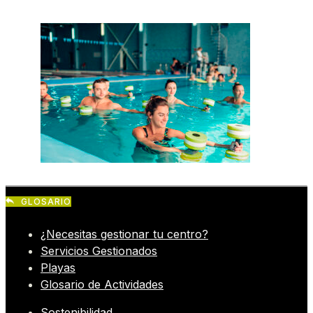
GLOSARIO
¿Necesitas gestionar tu centro?
Servicios Gestionados
Playas
Glosario de Actividades
Sostenibilidad