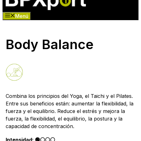
Menú
Body Balance
Combina los principios del Yoga, el Taichi y el Pilates.
Entre sus beneficios están: aumentar la flexibilidad, la
fuerza y el equilibrio. Reduce el estrés y mejora la
fuerza, la flexibilidad, el equilibrio, la postura y la
capacidad de concentración.
Intensidad: 🟢⚪️⚪️⚪️