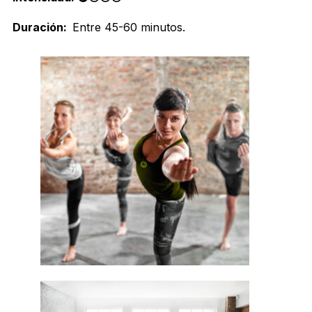
Duración:
Entre 45-60 minutos.