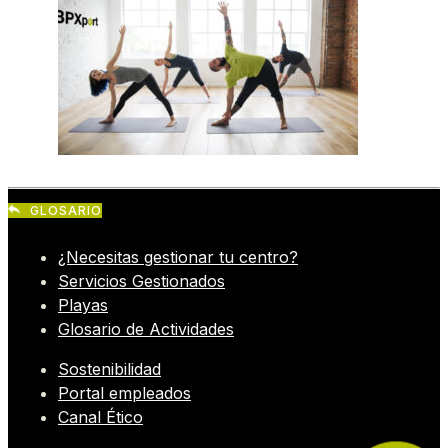
GLOSARIO
¿Necesitas gestionar tu centro?
Servicios Gestionados
Playas
Glosario de Actividades
Sostenibilidad
Portal empleados
Canal Ético