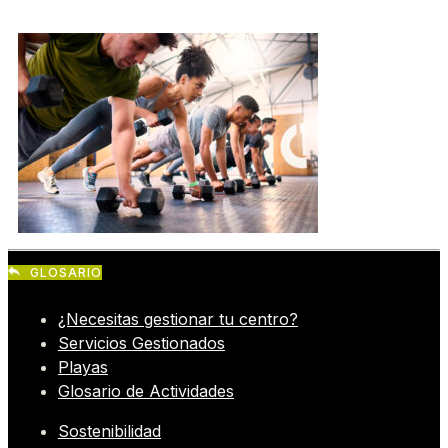
GLOSARIO
¿Necesitas gestionar tu centro?
Servicios Gestionados
Playas
Glosario de Actividades
Sostenibilidad