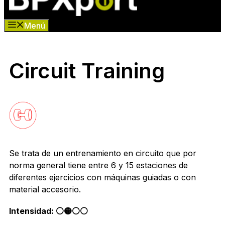
Menú
Circuit Training
Se trata de un entrenamiento en circuito que por
norma general tiene entre 6 y 15 estaciones de
diferentes ejercicios con máquinas guiadas o con
material accesorio.
Intensidad: ⚪️🟡⚪️⚪