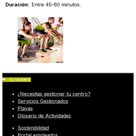
Duración:
Entre 45-60 minutos.
GLOSARIO
¿Necesitas gestionar tu centro?
Servicios Gestionados
Playas
Glosario de Actividades
Sostenibilidad
Portal empleados