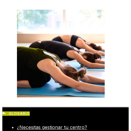
GLOSARIO
¿Necesitas gestionar tu centro?