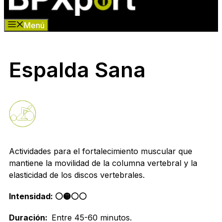
Menú
Espalda Sana
Actividades para el fortalecimiento muscular que
mantiene la movilidad de la columna vertebral y la
elasticidad de los discos vertebrales.
Intensidad: ⚪️🟡⚪️⚪
Duración:
Entre 45-60 minutos.