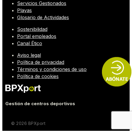
Servicios Gestionados
Playas
Glosario de Actividades
Sostenibilidad
Portal empleados
Canal Ético
Aviso legal
Política de privacidad
Términos y condiciones de uso
Política de cookies
Gestión de centros deportivos
© 2026 BPXport