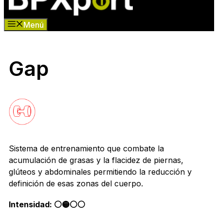
Menú
Gap
Sistema de entrenamiento que combate la
acumulación de grasas y la flacidez de piernas,
glúteos y abdominales permitiendo la reducción y
definición de esas zonas del cuerpo.
Intensidad: ⚪️🟡⚪️⚪