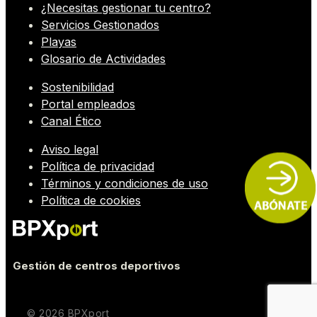
¿Necesitas gestionar tu centro?
Servicios Gestionados
Playas
Glosario de Actividades
Sostenibilidad
Portal empleados
Canal Ético
Aviso legal
Política de privacidad
Términos y condiciones de uso
Política de cookies
Gestión de centros deportivos
© 2026 BPXport