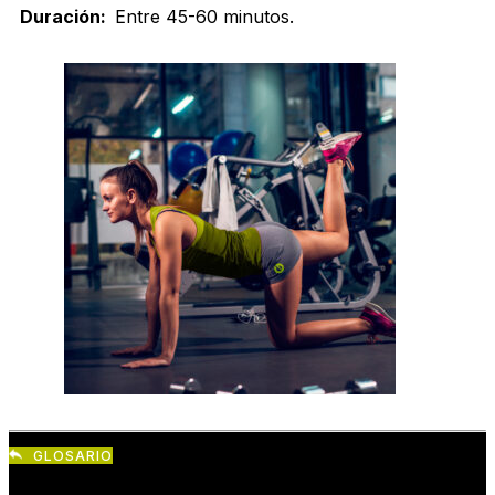
Duración:
Entre 45-60 minutos.
GLOSARIO