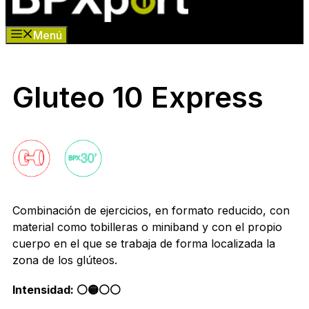
Menú
Gluteo 10 Express
Combinación de ejercicios, en formato reducido, con
material como tobilleras o miniband y con el propio
cuerpo en el que se trabaja de forma localizada la
zona de los glúteos.
Intensidad: ⚪️🟡⚪️⚪