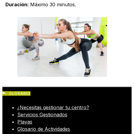
Duración:
Máximo 30 minutos.
GLOSARIO
¿Necesitas gestionar tu centro?
Servicios Gestionados
Playas
Glosario de Actividades