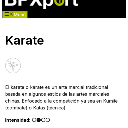
Menú
Karate
El karate o kárate​ es un arte marcial tradicional
basada en algunos estilos de las artes marciales
chinas. Enfocado a la competición ya sea en Kumite
(combate) o Katas (técnica).
Intensidad: ⚪️🟡⚪️⚪