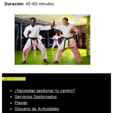
Duración:
45-60 minutos.
GLOSARIO
¿Necesitas gestionar tu centro?
Servicios Gestionados
Playas
Glosario de Actividades