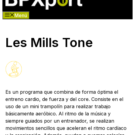
Menú
Les Mills Tone
Es un programa que combina de forma óptima el
entreno cardio, de fuerza y del core. Consiste en el
uso de un mini trampolín para realizar trabajo
básicamente aeróbico. Al ritmo de la música y
siempre guiados por un entrenador, se realizan
movimientos sencillos que aceleran el ritmo cardíaco