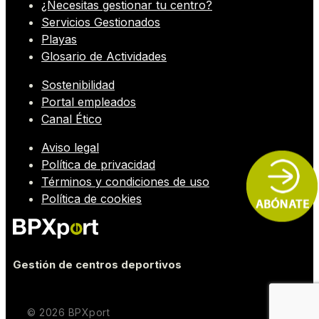
¿Necesitas gestionar tu centro?
Servicios Gestionados
Playas
Glosario de Actividades
Sostenibilidad
Portal empleados
Canal Ético
Aviso legal
Política de privacidad
Términos y condiciones de uso
Política de cookies
Gestión de centros deportivos
© 2026 BPXport