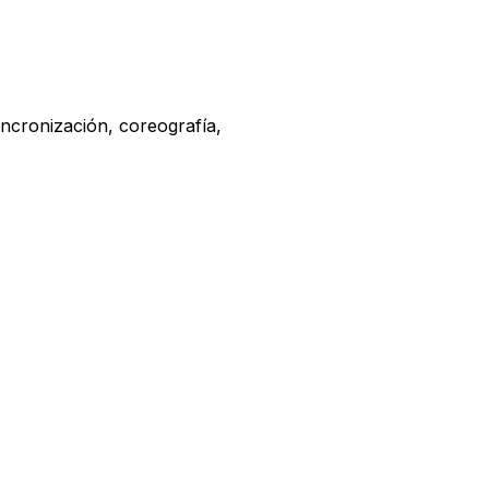
incronización, coreografía,