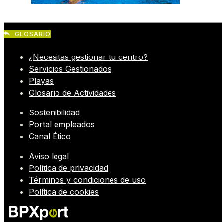
GLOSARIO
¿Necesitas gestionar tu centro?
Servicios Gestionados
Playas
Glosario de Actividades
Sostenibilidad
Portal empleados
Canal Ético
Aviso legal
Política de privacidad
Términos y condiciones de uso
Política de cookies