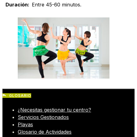
Duración:
Entre 45-60 minutos.
GLOSARIO
¿Necesitas gestionar tu centro?
Servicios Gestionados
Playas
Glosario de Actividades