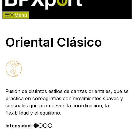
Menú
Oriental Clásico
Fusión de distintos estilos de danzas orientales, que se
practica en coreografías con movimientos suaves y
sensuales que promueven la coordinación, la
flexibilidad y el equilibrio.
Intensidad: 🟢⚪️⚪️⚪