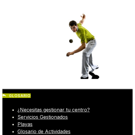
GLOSARIO
¿Necesitas gestionar tu centro?
Servicios Gestionados
Playas
Glosario de Actividades