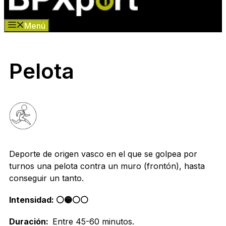
Menú
Pelota
Deporte de origen vasco en el que se golpea por
turnos una pelota contra un muro (frontón), hasta
conseguir un tanto.
Intensidad: ⚪️🟡⚪️⚪
Duración:
Entre 45-60 minutos.