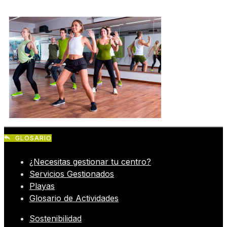
GLOSARIO
¿Necesitas gestionar tu centro?
Servicios Gestionados
Playas
Glosario de Actividades
Sostenibilidad