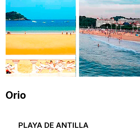
Orio
PLAYA DE ANTILLA