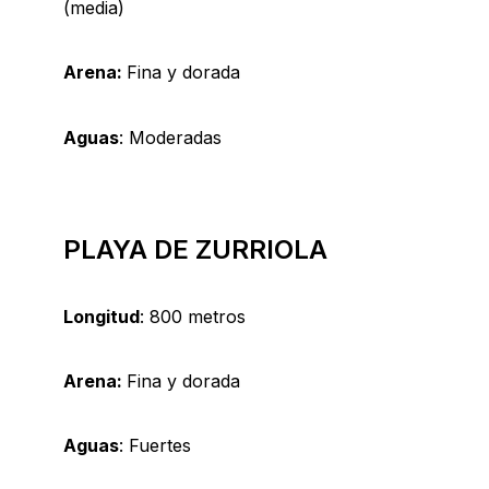
(media)
Arena:
Fina y dorada
Aguas
: Moderadas
PLAYA DE ZURRIOLA
Longitud
: 800 metros
Arena:
Fina y dorada
Aguas
: Fuertes