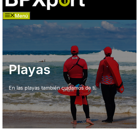
Menú
Playas
En las playas también cuidamos de tí.