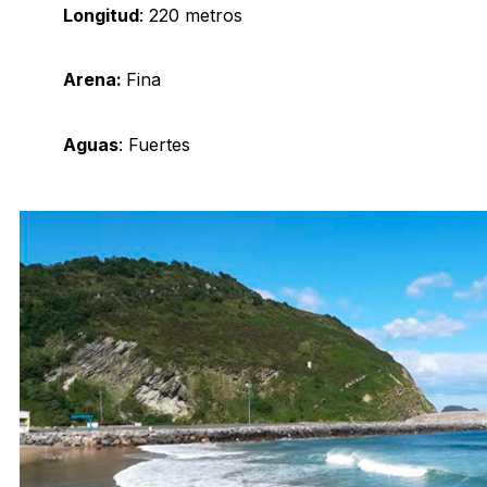
Longitud
: 220 metros
Arena:
Fina
Aguas
: Fuertes