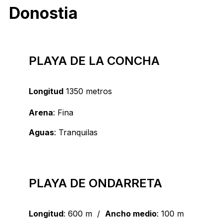
Donostia
PLAYA DE LA CONCHA
Longitud
1350 metros
Arena
: Fina
Aguas
: Tranquilas
PLAYA DE ONDARRETA
Longitud
: 600 m /
Ancho medio
: 100 m