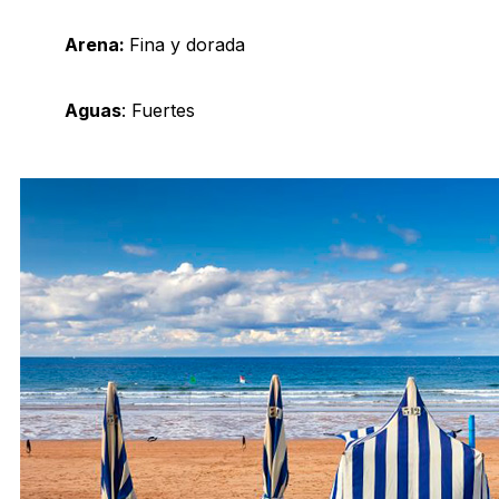
Arena:
Fina y dorada
Aguas
: Fuertes