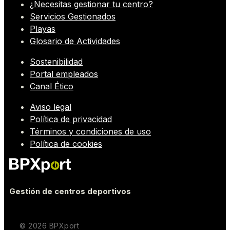
¿Necesitas gestionar tu centro?
Servicios Gestionados
Playas
Glosario de Actividades
Sostenibilidad
Portal empleados
Canal Ético
Aviso legal
Política de privacidad
Términos y condiciones de uso
Política de cookies
Gestión de centros deportivos
© 2026 BPXport