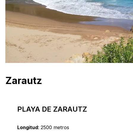
Zarautz
PLAYA DE ZARAUTZ
Longitud
: 2500 metros