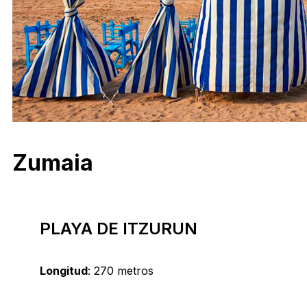
Zumaia
PLAYA DE ITZURUN
Longitud
: 270 metros