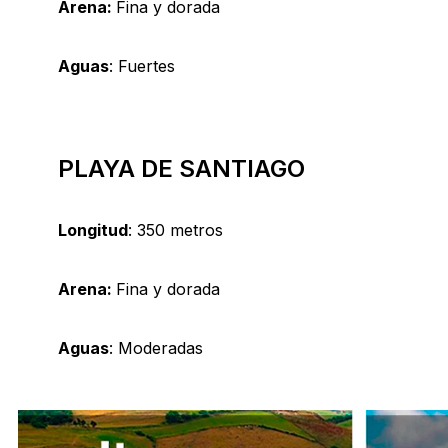
Arena:
Fina y dorada
Aguas
: Fuertes
PLAYA DE SANTIAGO
Longitud
: 350 metros
Arena:
Fina y dorada
Aguas
: Moderadas