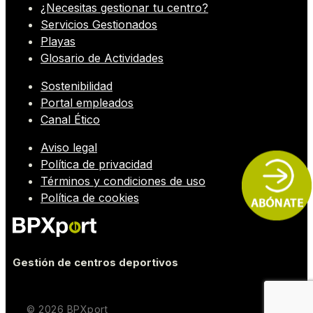
¿Necesitas gestionar tu centro?
Servicios Gestionados
Playas
Glosario de Actividades
Sostenibilidad
Portal empleados
Canal Ético
Aviso legal
Política de privacidad
Términos y condiciones de uso
Política de cookies
Gestión de centros deportivos
© 2026 BPXport