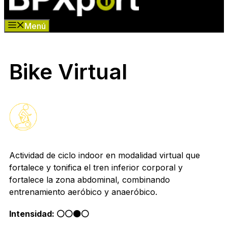
Menú
Bike Virtual
Actividad de ciclo indoor en modalidad virtual que
fortalece y tonifica el tren inferior corporal y
fortalece la zona abdominal, combinando
entrenamiento aeróbico y anaeróbico.
Intensidad: ⚪️⚪️🟠⚪️