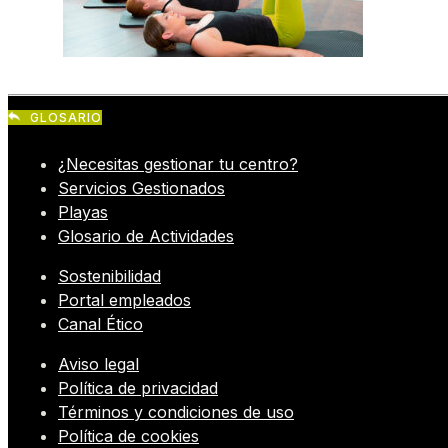
GLOSARIO
¿Necesitas gestionar tu centro?
Servicios Gestionados
Playas
Glosario de Actividades
Sostenibilidad
Portal empleados
Canal Ético
Aviso legal
Política de privacidad
Términos y condiciones de uso
Política de cookies